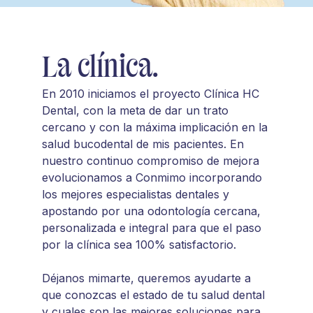
La clínica.
En 2010 iniciamos el proyecto Clínica HC
Dental, con la meta de dar un trato
cercano y con la máxima implicación en la
salud bucodental de mis pacientes. En
nuestro continuo compromiso de mejora
evolucionamos a Conmimo incorporando
los mejores especialistas dentales y
apostando por una odontología cercana,
personalizada e integral para que el paso
por la clínica sea 100% satisfactorio.
Déjanos mimarte, queremos ayudarte a
que conozcas el estado de tu salud dental
y cuales son las mejores soluciones para