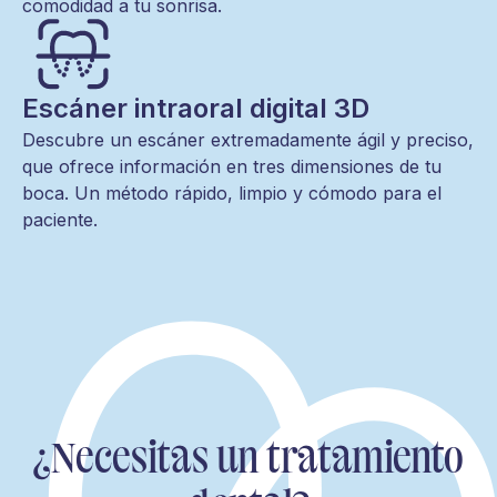
comodidad a tu sonrisa.
Escáner intraoral digital 3D
Descubre un escáner extremadamente ágil y preciso,
que ofrece información en tres dimensiones de tu
boca. Un método rápido, limpio y cómodo para el
paciente.
¿Necesitas un tratamiento