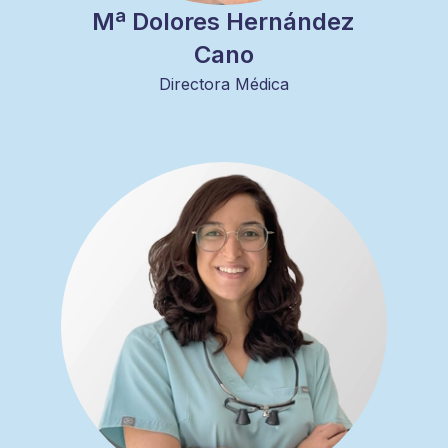
Mª Dolores Hernández
Cano
Directora Médica