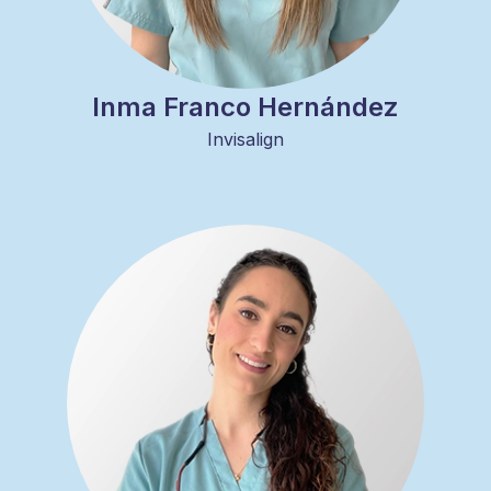
Inma Franco Hernández
Invisalign