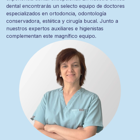
dental encontrarás un selecto equipo de doctores
especializados en ortodoncia, odontología
conservadora, estética y cirugía bucal. Junto a
nuestros expertos auxiliares e higienistas
complementan este magnífico equipo.