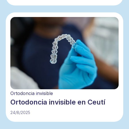
Ortodoncia invisible
Ortodoncia invisible en Ceutí
24/8/2025