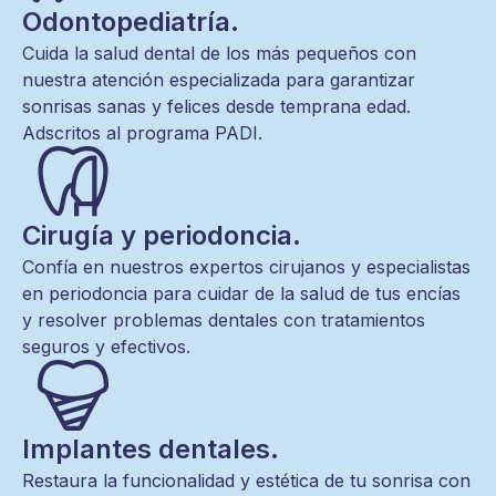
Odontopediatría.
Cuida la salud dental de los más pequeños con
nuestra atención especializada para garantizar
sonrisas sanas y felices desde temprana edad.
Adscritos al programa PADI.
Cirugía y periodoncia.
Confía en nuestros expertos cirujanos y especialistas
en periodoncia para cuidar de la salud de tus encías
y resolver problemas dentales con tratamientos
seguros y efectivos.
Implantes dentales.
Restaura la funcionalidad y estética de tu sonrisa con