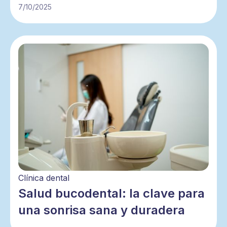
7/10/2025
Clínica dental
Salud bucodental: la clave para
una sonrisa sana y duradera