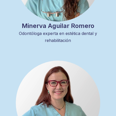
Minerva Aguilar Romero
Odontóloga experta en estética dental y
rehabilitación