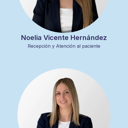
Noelia Vicente Hernández
Recepción y Atención al paciente