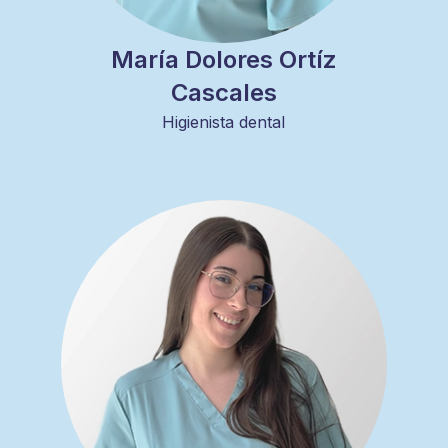
María Dolores Ortíz
Cascales
Higienista dental