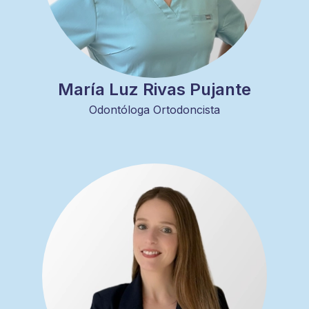
María Luz Rivas Pujante
Odontóloga Ortodoncista