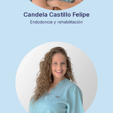
Candela Castillo Felipe
Endodoncia y rehabilitación