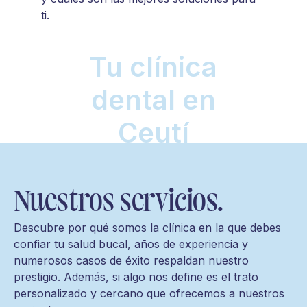
ti.
Tu clínica
dental en
Ceutí
Nuestros servicios.
Descubre por qué somos la clínica en la que debes
confiar tu salud bucal, años de experiencia y
numerosos casos de éxito respaldan nuestro
prestigio. Además, si algo nos define es el trato
personalizado y cercano que ofrecemos a nuestros