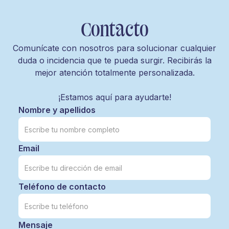
Contacto
Comunícate con nosotros para solucionar cualquier
duda o incidencia que te pueda surgir. Recibirás la
mejor atención totalmente personalizada.
¡Estamos aquí para ayudarte!
Nombre y apellidos
Email
Teléfono de contacto
Mensaje