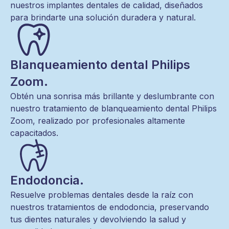
nuestros implantes dentales de calidad, diseñados
para brindarte una solución duradera y natural.
Blanqueamiento dental Philips
Zoom.
Obtén una sonrisa más brillante y deslumbrante con
nuestro tratamiento de blanqueamiento dental Philips
Zoom, realizado por profesionales altamente
capacitados.
Endodoncia.
Resuelve problemas dentales desde la raíz con
nuestros tratamientos de endodoncia, preservando
tus dientes naturales y devolviendo la salud y