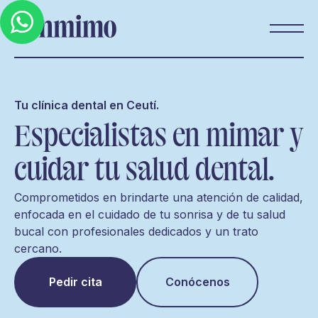
Tu clínica dental en Ceutí.
Especialistas en mimar y
cuidar tu salud dental.
Comprometidos en brindarte una atención de calidad,
enfocada en el cuidado de tu sonrisa y de tu salud
bucal con profesionales dedicados y un trato
cercano.
Pedir cita
Conócenos