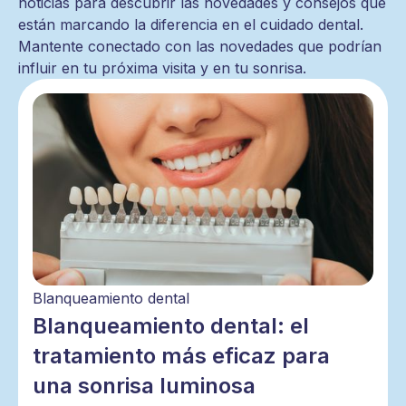
noticias para descubrir las novedades y consejos que
están marcando la diferencia en el cuidado dental.
Mantente conectado con las novedades que podrían
influir en tu próxima visita y en tu sonrisa.
Blanqueamiento dental
Blanqueamiento dental: el
tratamiento más eficaz para
una sonrisa luminosa