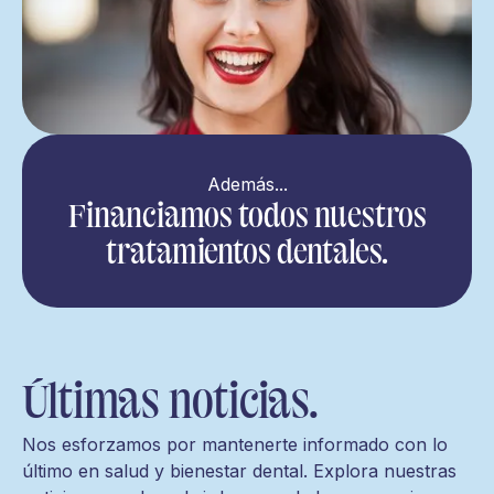
Además...
Financiamos todos nuestros
tratamientos dentales.
Últimas noticias.
Nos esforzamos por mantenerte informado con lo
último en salud y bienestar dental. Explora nuestras