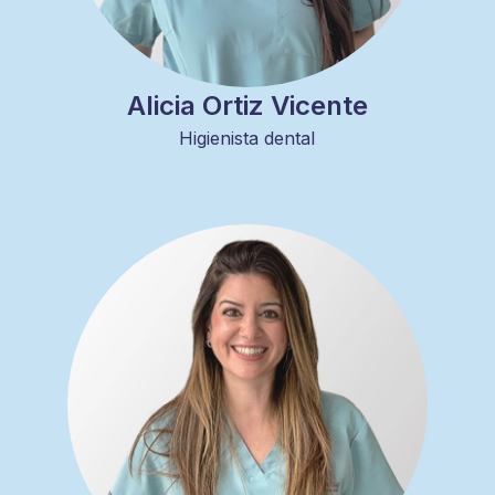
Alicia Ortiz Vicente
Higienista dental