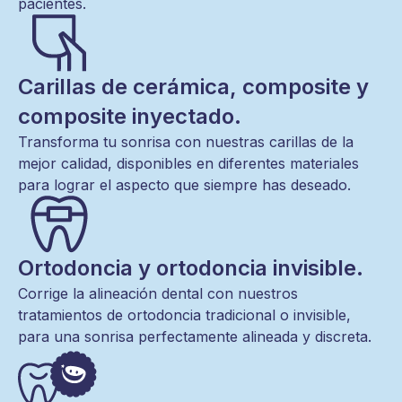
pacientes.
Carillas de cerámica, composite y
composite inyectado.
Transforma tu sonrisa con nuestras carillas de la
mejor calidad, disponibles en diferentes materiales
para lograr el aspecto que siempre has deseado.
Ortodoncia y ortodoncia invisible.
Corrige la alineación dental con nuestros
tratamientos de ortodoncia tradicional o invisible,
para una sonrisa perfectamente alineada y discreta.