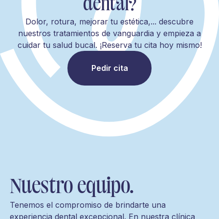
dental?
Dolor, rotura, mejorar tu estética,... descubre
nuestros tratamientos de vanguardia y empieza a
cuidar tu salud bucal. ¡Reserva tu cita hoy mismo!
Pedir cita
Nuestro equipo.
Tenemos el compromiso de brindarte una
experiencia dental excepcional. En nuestra clínica